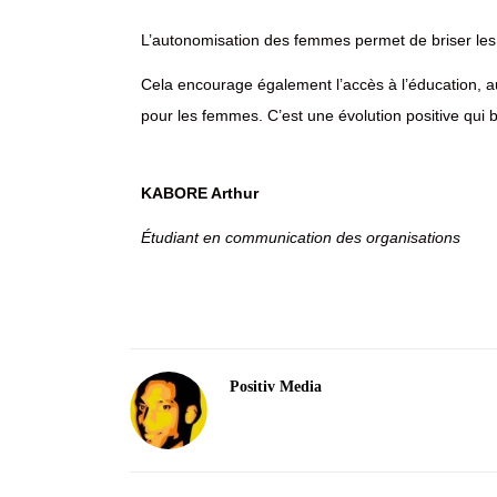
L’autonomisation des femmes permet de briser les 
Cela encourage également l’accès à l’éducation, 
pour les femmes. C’est une évolution positive qui bé
KABORE Arthur
Étudiant en communication des organisations
Positiv Media