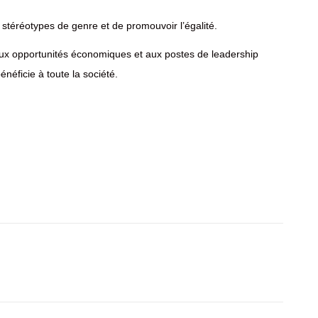
stéréotypes de genre et de promouvoir l’égalité.
aux opportunités économiques et aux postes de leadership
néficie à toute la société.