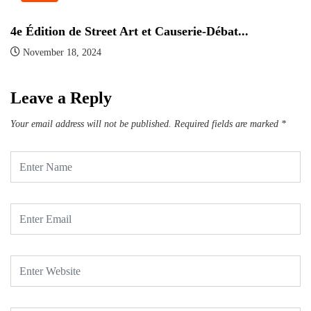
4e Édition de Street Art et Causerie-Débat...
B
November 18, 2024
Leave a Reply
Your email address will not be published.
Required fields are marked
*