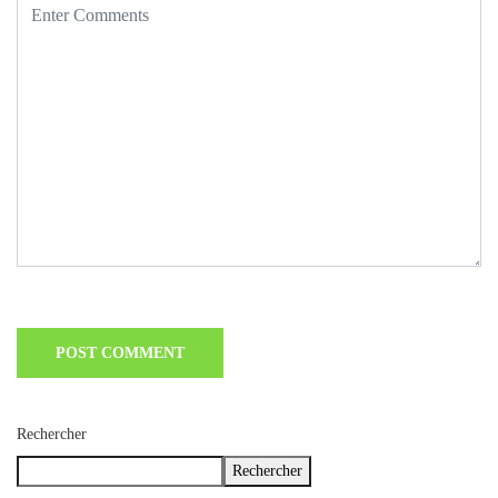
Rechercher
Rechercher