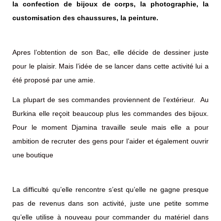
la confection de bijoux de corps, la photographie, la
customisation des chaussures, la peinture.
Apres l’obtention de son Bac, elle décide de dessiner juste
pour le plaisir. Mais l’idée de se lancer dans cette activité lui a
été proposé par une amie.
La plupart de ses commandes proviennent de l’extérieur. Au
Burkina elle reçoit beaucoup plus les commandes des bijoux.
Pour le moment Djamina travaille seule mais elle a pour
ambition de recruter des gens pour l’aider et également ouvrir
une boutique
La difficulté qu’elle rencontre s’est qu’elle ne gagne presque
pas de revenus dans son activité, juste une petite somme
qu’elle utilise à nouveau pour commander du matériel dans