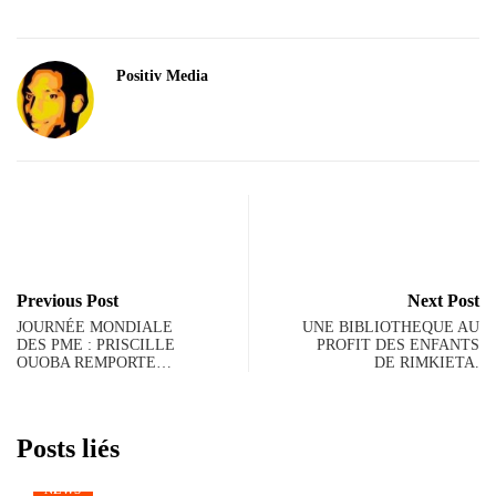
Positiv Media
Previous Post
Next Post
JOURNÉE MONDIALE
UNE BIBLIOTHEQUE AU
DES PME : PRISCILLE
PROFIT DES ENFANTS
OUOBA REMPORTE…
DE RIMKIETA.
Posts liés
NEWS