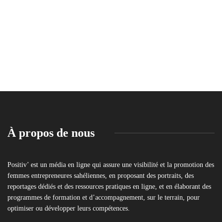
À propos de nous
Positiv’ est un média en ligne qui assure une visibilité et la promotion des
femmes entrepreneures sahéliennes, en proposant des portraits, des
reportages dédiés et des ressources pratiques en ligne, et en élaborant des
programmes de formation et d’accompagnement, sur le terrain, pour
optimiser ou développer leurs compétences.