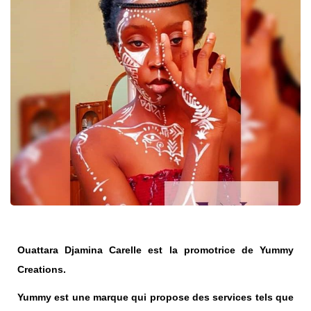
Ouattara Djamina Carelle est la promotrice de Yummy
Creations.
Yummy est une marque qui propose des services tels que