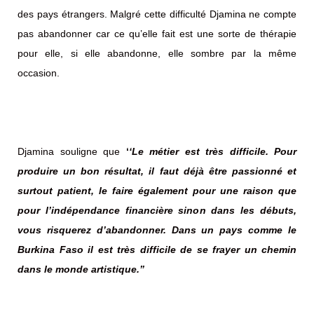
des pays étrangers. Malgré cette difficulté Djamina ne compte
pas abandonner car ce qu’elle fait est une sorte de thérapie
pour elle, si elle abandonne, elle sombre par la même
occasion.
Djamina souligne que
‘
‘Le métier est très difficile. Pour
produire un bon résultat, il faut déjà être passionné et
surtout patient, le faire également pour une raison que
pour l’indépendance financière sinon dans les débuts,
vous risquerez d’abandonner. Dans un pays comme le
Burkina Faso il est très difficile de se frayer un chemin
dans le monde artistique.”