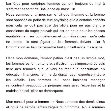
barrières pour certaines femmes qui ont toujours du mal à
s’affirmer et sortir de l’influence du masculin.
Nous sommes unanimes sur le fait que l’homme et la femme
sont opposés du point de vue physiologique à certains aspects
mais cela ne doit pas être des alibis pour ne pas prendre
conscience du super pouvoir qui est en nous pour les choses
équitablement en compétences et connaissances ; qu’à cela
ne tienne, ils sont égaux et les femmes doivent aller à
l’information au lieu de remettre tout sur l’influence masculine.
Dans mon domaine, l’émancipation n’est pas un simple mot,
les femmes se font entendre, s’illustrent et s’imposent. Je suis
fière des femmes que je vois en tant que consultante en
éducation financière, femme du digital. Leur expertise intègre
les détails. Les femmes qui sont business manager
rencontrent beaucoup de préjugés mais avec l’expertise et la
maitrise de soi, elles se démarquent.
Mon conseil pour la femme : « Nous sommes des demis dieux
et nous ne serons jamais l’égale d’un homme. Nous sommes