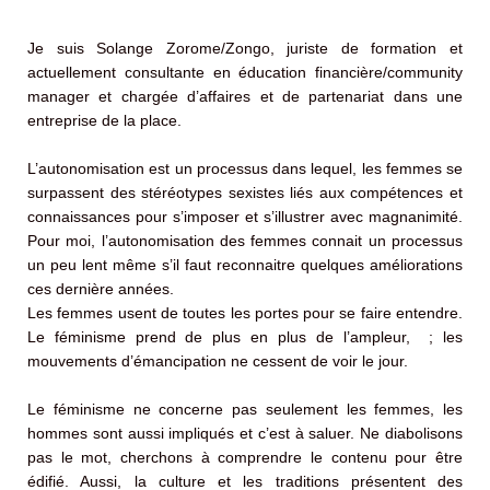
Je suis Solange Zorome/Zongo, juriste de formation et
actuellement consultante en éducation financière/community
manager et chargée d’affaires et de partenariat dans une
entreprise de la place.
L’autonomisation est un processus dans lequel, les femmes se
surpassent des stéréotypes sexistes liés aux compétences et
connaissances pour s’imposer et s’illustrer avec magnanimité.
Pour moi, l’autonomisation des femmes connait un processus
un peu lent même s’il faut reconnaitre quelques améliorations
ces dernière années.
Les femmes usent de toutes les portes pour se faire entendre.
Le féminisme prend de plus en plus de l’ampleur, ; les
mouvements d’émancipation ne cessent de voir le jour.
Le féminisme ne concerne pas seulement les femmes, les
hommes sont aussi impliqués et c’est à saluer. Ne diabolisons
pas le mot, cherchons à comprendre le contenu pour être
édifié. Aussi, la culture et les traditions présentent des