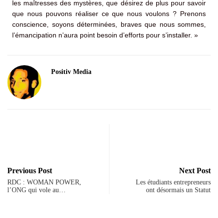
les maîtresses des mystères, que désirez de plus pour savoir
que nous pouvons réaliser ce que nous voulons ? Prenons
conscience, soyons déterminées, braves que nous sommes,
l’émancipation n’aura point besoin d’efforts pour s’installer. »
Positiv Media
Previous Post
Next Post
RDC : WOMAN POWER,
Les étudiants entrepreneurs
l’ONG qui vole au…
ont désormais un Statut